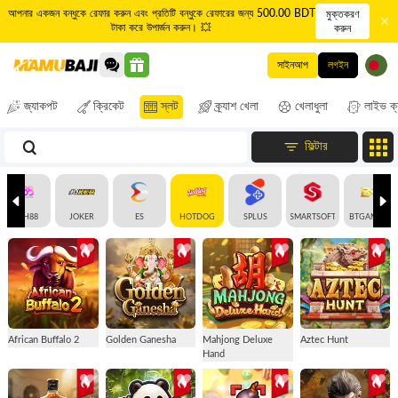
আপনার একজন বন্ধুকে রেফার করুন এবং প্রতিটি বন্ধুকে রেফারের জন্য 500.00 BDT
মুক্তকরণ
টাকা করে উপার্জন করুন। 💥
করুন
সাইনআপ
লগইন
জ্যাকপট
ক্রিকেট
স্লট
ক্র্যাশ খেলা
খেলাধুলা
লাইভ ক্
ফিল্টার
RICH88
JOKER
ES
HOTDOG
SPLUS
SMARTSOFT
BTGAMING
African Buffalo 2
Golden Ganesha
Mahjong Deluxe
Aztec Hunt
Hand