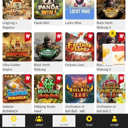
LingLing x
Panda Win!
Lucky Mine
Black Myth :
Regency
Wukong 3
Ultra Golden
Black Myth:
Fortune Lions
Black Myth :
Empire
Wukong
Wukong 2
Indomie
Mahjong Ready
Civilization of
Civilization of
BONANZA
Hand
Bull Bull - x88
Bull Bull 2
মেনু
রেফারেল
ডিপোজিট
রিওয়ার্ড
অ্যাকাউন্ট